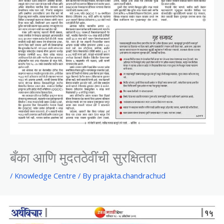
बँका आणि मुदतठेवींची सुरक्षितता
/
Knowledge Centre
/ By
prajakta.chandrachud