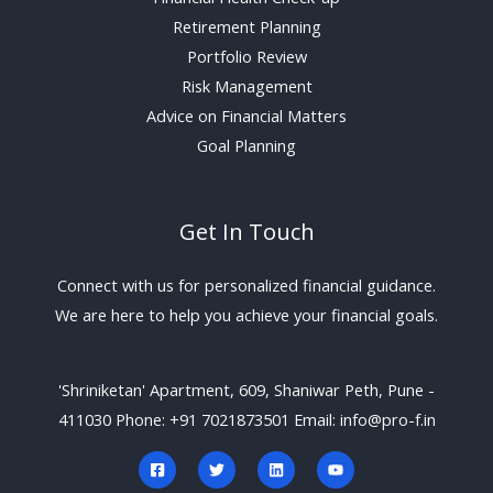
Retirement Planning
Portfolio Review
Risk Management
Advice on Financial Matters
Goal Planning
Get In Touch
Connect with us for personalized financial guidance.
We are here to help you achieve your financial goals.
'Shriniketan' Apartment, 609, Shaniwar Peth, Pune -
411030 Phone: +91 7021873501 Email: info@pro-f.in