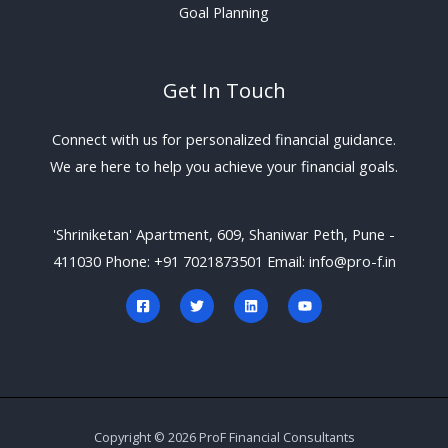
Goal Planning
Get In Touch
Connect with us for personalized financial guidance.
We are here to help you achieve your financial goals.
'Shriniketan' Apartment, 609, Shaniwar Peth, Pune -
411030 Phone: +91 7021873501 Email: info@pro-f.in
Copyright © 2026 ProF Financial Consultants