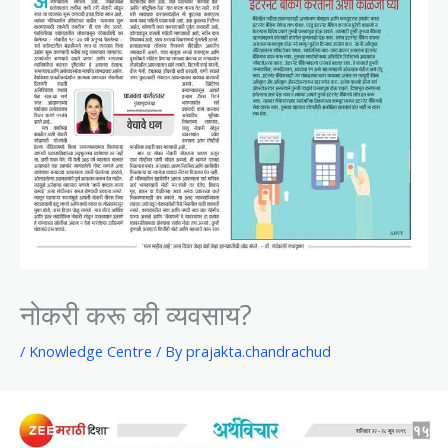
नोकरी करू की व्यवसाय?
/
Knowledge Centre
/ By
prajakta.chandrachud