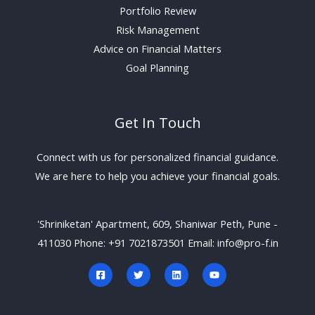
Portfolio Review
Risk Management
Advice on Financial Matters
Goal Planning
Get In Touch
Connect with us for personalized financial guidance.
We are here to help you achieve your financial goals.
'Shriniketan' Apartment, 609, Shaniwar Peth, Pune -
411030 Phone: +91 7021873501 Email: info@pro-f.in