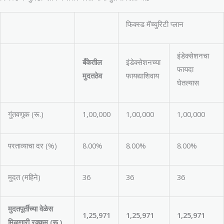
फिक्स्ड मॅच्युरिटी प्लान
इंडेक्सेशनचा
बँकेतील
इंडेक्सेशनच्या
फायदा
मुदतठेव
फायद्याशिवाय
घेतल्यास
गुंतवणूक (रू.)
1,00,000
1,00,000
1,00,000
परताव्याचा दर (%)
8.00%
8.00%
8.00%
मुदत (महिने)
36
36
36
मुदतपूर्तीच्या वेळेस
1,25,971
1,25,971
1,25,971
मिळणारी रक्कम
(
रू
.)