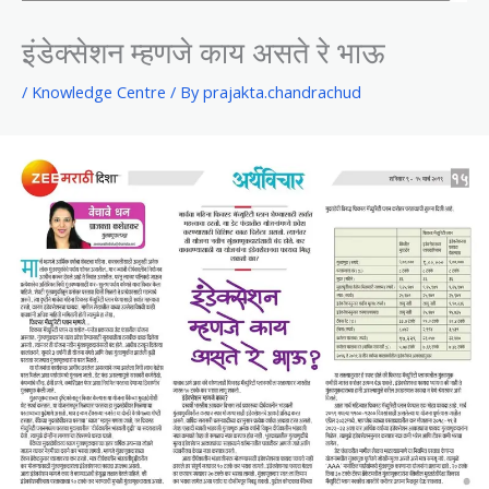
इंडेक्सेशन म्हणजे काय असते रे भाऊ
/
Knowledge Centre
/ By
prajakta.chandrachud